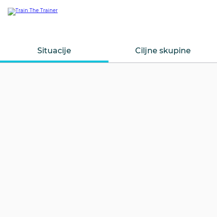
Situacije
Ciljne skupine